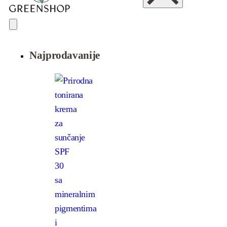
Najprodavanije