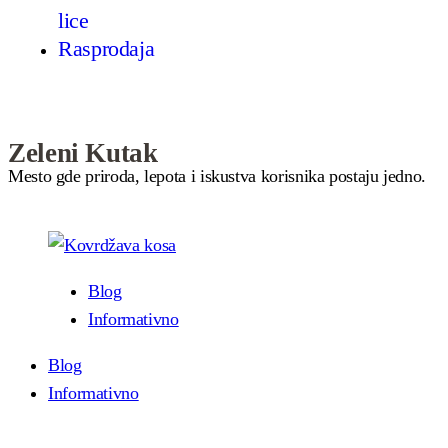
lice
Rasprodaja
Zeleni Kutak
Mesto gde priroda, lepota i iskustva korisnika postaju jedno.
Blog
Informativno
Blog
Informativno