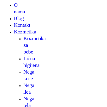
O
nama
Blog
Kontakt
Kozmetika
Kozmetika
za
bebe
Lična
higijena
Nega
kose
Nega
lica
Nega
tela