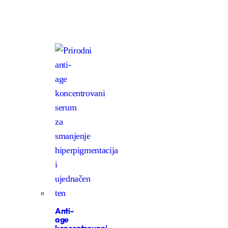
Anti-
age
koncentrovani