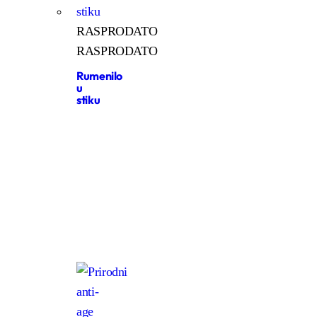
RASPRODATO
RASPRODATO
Rumenilo
u
stiku