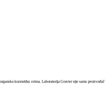
 organsku kozmetiku svima. Laboratorija Gravier nije samo proizvođač