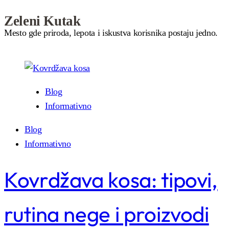
Zeleni Kutak
Mesto gde priroda, lepota i iskustva korisnika postaju jedno.
Blog
Informativno
Blog
Informativno
Kovrdžava kosa: tipovi,
rutina nege i proizvodi