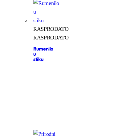
RASPRODATO
RASPRODATO
Rumenilo
u
stiku