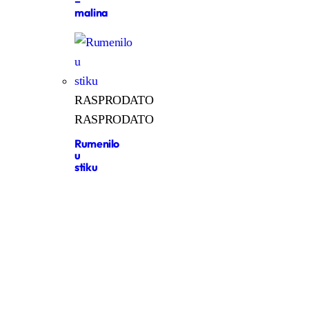
–
malina
RASPRODATO
RASPRODATO
Rumenilo
u
stiku