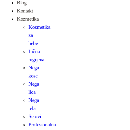
Blog
Kontakt
Kozmetika
Kozmetika
za
bebe
Lična
higijena
Nega
kose
Nega
lica
Nega
tela
Setovi
Profesionalna