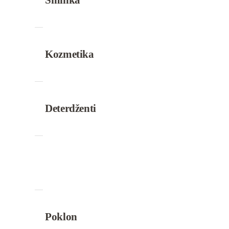
Kozmetika
Deterdženti
Poklon