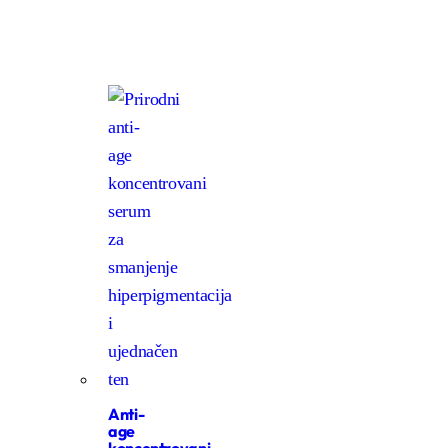
Anti-
age
koncentrovani