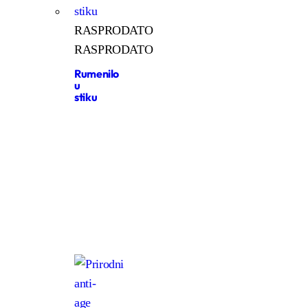
RASPRODATO
RASPRODATO
Rumenilo
u
stiku