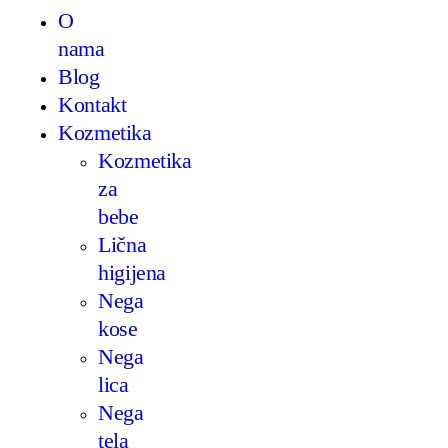
O
nama
Blog
Kontakt
Kozmetika
Kozmetika
za
bebe
Lična
higijena
Nega
kose
Nega
lica
Nega
tela