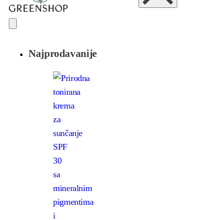
Najprodavanije